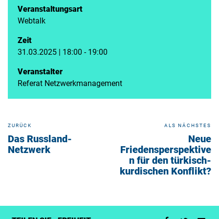
Veranstaltungsart
Webtalk
Zeit
31.03.2025 | 18:00 - 19:00
Veranstalter
Referat Netzwerkmanagement
ZURÜCK
ALS NÄCHSTES
Das Russland-
Neue
Netzwerk
Friedensperspektive
n für den türkisch-
kurdischen Konflikt?