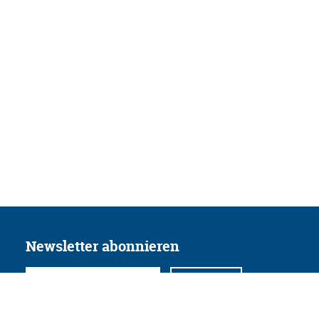
Newsletter abonnieren