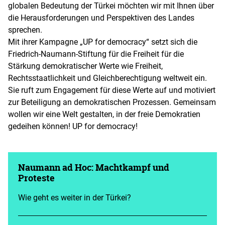
globalen Bedeutung der Türkei möchten wir mit Ihnen über
die Herausforderungen und Perspektiven des Landes
sprechen.
Mit ihrer Kampagne „UP for democracy“ setzt sich die
Friedrich-Naumann-Stiftung für die Freiheit für die
Stärkung demokratischer Werte wie Freiheit,
Rechtsstaatlichkeit und Gleichberechtigung weltweit ein.
Sie ruft zum Engagement für diese Werte auf und motiviert
zur Beteiligung an demokratischen Prozessen. Gemeinsam
wollen wir eine Welt gestalten, in der freie Demokratien
gedeihen können! UP for democracy!
Naumann ad Hoc: Machtkampf und
Proteste
Wie geht es weiter in der Türkei?