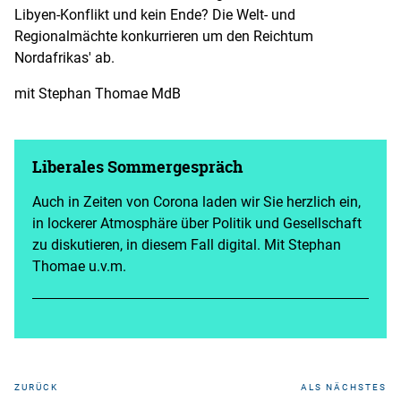
Libyen-Konflikt und kein Ende? Die Welt- und
Regionalmächte konkurrieren um den Reichtum
Nordafrikas' ab.
mit Stephan Thomae MdB
Liberales Sommergespräch
Auch in Zeiten von Corona laden wir Sie herzlich ein,
in lockerer Atmosphäre über Politik und Gesellschaft
zu diskutieren, in diesem Fall digital. Mit Stephan
Thomae u.v.m.
ZURÜCK
ALS NÄCHSTES