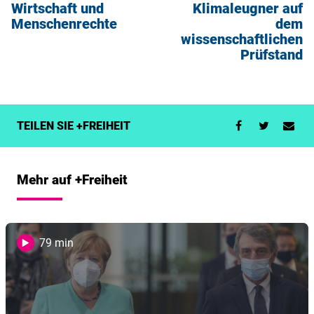
Wirtschaft und
Klimaleugner auf
Menschenrechte
dem
wissenschaftlichen
Prüfstand
TEILEN SIE +FREIHEIT
Mehr auf +Freiheit
79 min