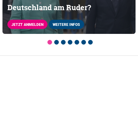
Deutschland am Ruder?
JETZT ANMELDEN
WEITERE INFOS