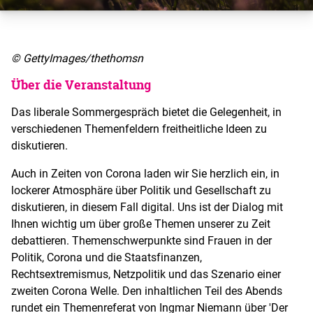
© GettyImages/thethomsn
Über die Veranstaltung
Das liberale Sommergespräch bietet die Gelegenheit, in
verschiedenen Themenfeldern freitheitliche Ideen zu
diskutieren.
Auch in Zeiten von Corona laden wir Sie herzlich ein, in
lockerer Atmosphäre über Politik und Gesellschaft zu
diskutieren, in diesem Fall digital. Uns ist der Dialog mit
Ihnen wichtig um über große Themen unserer zu Zeit
debattieren. Themenschwerpunkte sind Frauen in der
Politik, Corona und die Staatsfinanzen,
Rechtsextremismus, Netzpolitik und das Szenario einer
zweiten Corona Welle. Den inhaltlichen Teil des Abends
rundet ein Themenreferat von Ingmar Niemann über 'Der