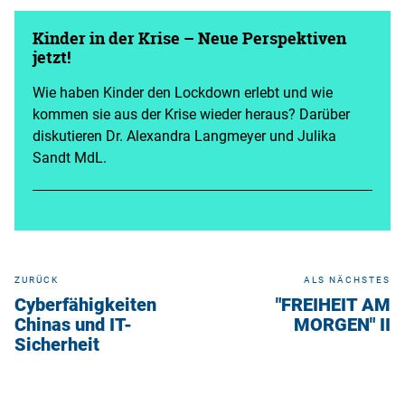
Kinder in der Krise – Neue Perspektiven
jetzt!
Wie haben Kinder den Lockdown erlebt und wie
kommen sie aus der Krise wieder heraus? Darüber
diskutieren Dr. Alexandra Langmeyer und Julika
Sandt MdL.
ZURÜCK
ALS NÄCHSTES
Cyberfähigkeiten
"FREIHEIT AM
Chinas und IT-
MORGEN" II
Sicherheit