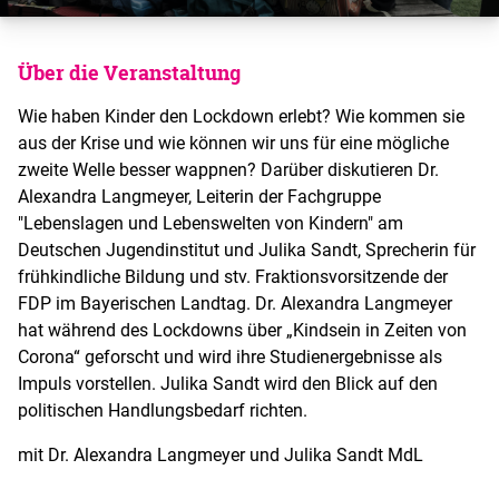
Über die Veranstaltung
Wie haben Kinder den Lockdown erlebt? Wie kommen sie
aus der Krise und wie können wir uns für eine mögliche
zweite Welle besser wappnen? Darüber diskutieren Dr.
Alexandra Langmeyer, Leiterin der Fachgruppe
"Lebenslagen und Lebenswelten von Kindern" am
Deutschen Jugendinstitut und Julika Sandt, Sprecherin für
frühkindliche Bildung und stv. Fraktionsvorsitzende der
FDP im Bayerischen Landtag. Dr. Alexandra Langmeyer
hat während des Lockdowns über „Kindsein in Zeiten von
Corona“ geforscht und wird ihre Studienergebnisse als
Impuls vorstellen. Julika Sandt wird den Blick auf den
politischen Handlungsbedarf richten.
mit Dr. Alexandra Langmeyer und Julika Sandt MdL