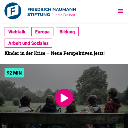
Webtalk
Europa
Bildung
Arbeit und Soziales
Kinder in der Krise – Neue Perspektiven jetzt!
92 MIN