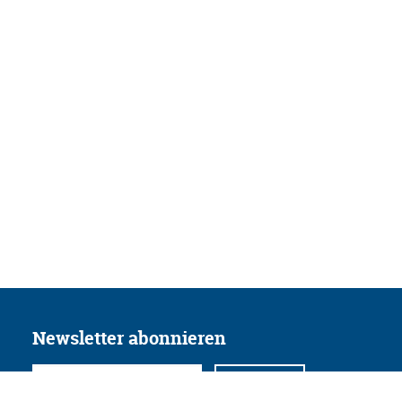
Newsletter abonnieren