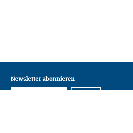
Newsletter abonnieren
Folgen Sie uns
Facebook
Twitter