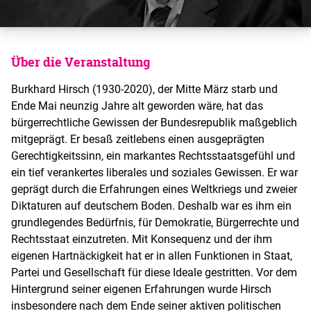
Über die Veranstaltung
Burkhard Hirsch (1930-2020), der Mitte März starb und
Ende Mai neunzig Jahre alt geworden wäre, hat das
bürgerrechtliche Gewissen der Bundesrepublik maßgeblich
mitgeprägt. Er besaß zeitlebens einen ausgeprägten
Gerechtigkeitssinn, ein markantes Rechtsstaatsgefühl und
ein tief verankertes liberales und soziales Gewissen. Er war
geprägt durch die Erfahrungen eines Weltkriegs und zweier
Diktaturen auf deutschem Boden. Deshalb war es ihm ein
grundlegendes Bedürfnis, für Demokratie, Bürgerrechte und
Rechtsstaat einzutreten. Mit Konsequenz und der ihm
eigenen Hartnäckigkeit hat er in allen Funktionen in Staat,
Partei und Gesellschaft für diese Ideale gestritten. Vor dem
Hintergrund seiner eigenen Erfahrungen wurde Hirsch
insbesondere nach dem Ende seiner aktiven politischen