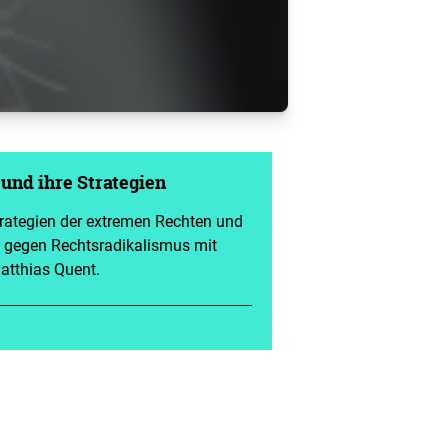
und ihre Strategien
trategien der extremen Rechten und
 gegen Rechtsradikalismus mit
atthias Quent.