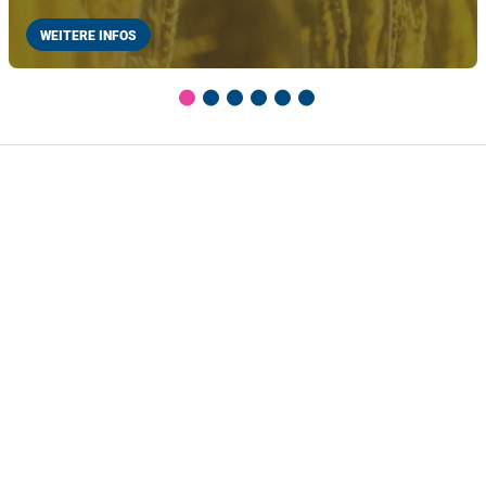
WEITERE INFOS