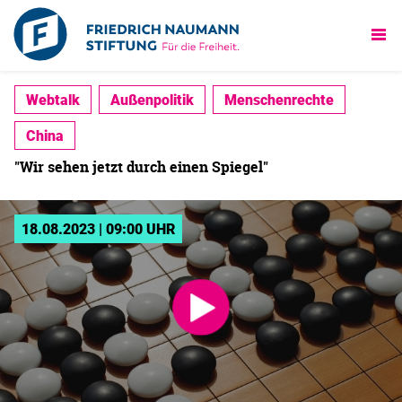
Webtalk
Außenpolitik
Menschenrechte
China
"Wir sehen jetzt durch einen Spiegel"
18.08.2023 | 09:00 UHR