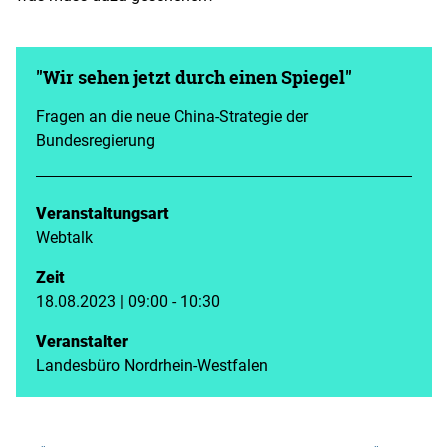
"Wir sehen jetzt durch einen Spiegel"
Fragen an die neue China-Strategie der
Bundesregierung
Veranstaltungsart
Webtalk
Zeit
18.08.2023 | 09:00 - 10:30
Veranstalter
Landesbüro Nordrhein-Westfalen