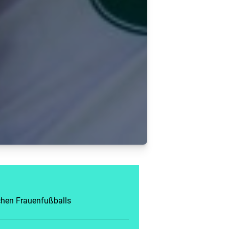
chen Frauenfußballs