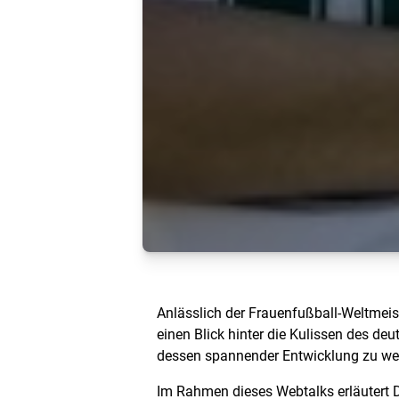
Anlässlich der Frauenfußball-Weltmeist
einen Blick hinter die Kulissen des de
dessen spannender Entwicklung zu we
Im Rahmen dieses Webtalks erläutert D