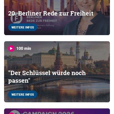
20. Berliner Rede zur Freiheit
WEITERE INFOS
100 min
"Der Schlüssel würde noch
passen"
WEITERE INFOS