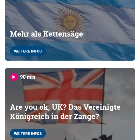
Mehr als Kettensäge
WEITERE INFOS
90 min
Are you ok, UK? Das Vereinigte
Königreich in der Zange?
WEITERE INFOS