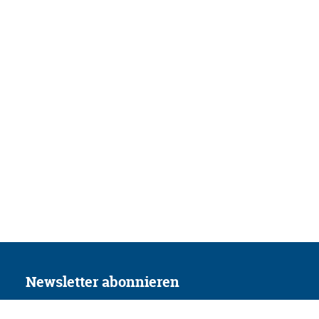
Newsletter abonnieren