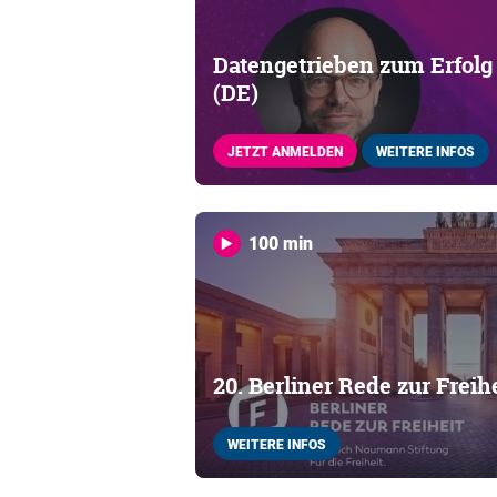
Datengetrieben zum Erfolg
(DE)
JETZT ANMELDEN
WEITERE INFOS
100 min
20. Berliner Rede zur Freih
WEITERE INFOS