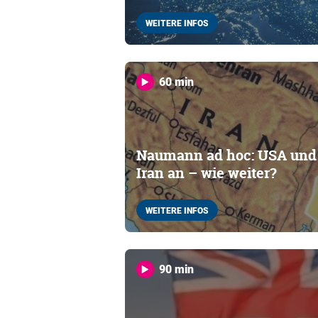
WEITERE INFOS
60 min
Naumann ad hoc: USA und I
Iran an – wie weiter?
WEITERE INFOS
90 min