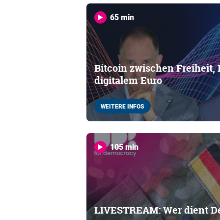
65 min
Bitcoin zwischen Freiheit,
digitalem Euro
WEITERE INFOS
105 min
LIVESTREAM: Wer dient D