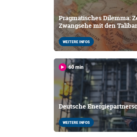
Pragmatisches Dilemma: Z
Zwangsehe mit den Taliba
WEITERE INFOS
60 min
Deutsche Energiepartners
WEITERE INFOS