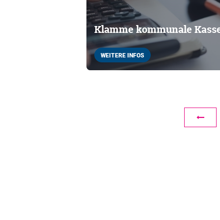
Klamme kommunale Kass
WEITERE INFOS