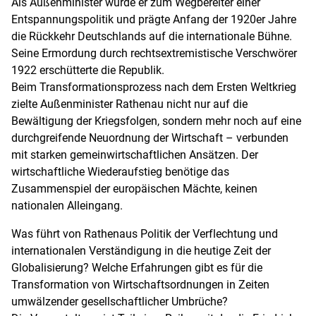
Als Außenminister wurde er zum Wegbereiter einer
Entspannungspolitik und prägte Anfang der 1920er Jahre
die Rückkehr Deutschlands auf die internationale Bühne.
Seine Ermordung durch rechtsextremistische Verschwörer
1922 erschütterte die Republik.
Beim Transformationsprozess nach dem Ersten Weltkrieg
zielte Außenminister Rathenau nicht nur auf die
Bewältigung der Kriegsfolgen, sondern mehr noch auf eine
durchgreifende Neuordnung der Wirtschaft – verbunden
mit starken gemeinwirtschaftlichen Ansätzen. Der
wirtschaftliche Wiederaufstieg benötige das
Zusammenspiel der europäischen Mächte, keinen
nationalen Alleingang.
Was führt von Rathenaus Politik der Verflechtung und
internationalen Verständigung in die heutige Zeit der
Globalisierung? Welche Erfahrungen gibt es für die
Transformation von Wirtschaftsordnungen in Zeiten
umwälzender gesellschaftlicher Umbrüche?