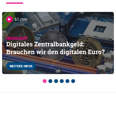
61 min
HIGHLIGHT
Digitales Zentralbankgeld:
Brauchen wir den digitalen Euro?
WEITERE INFOS