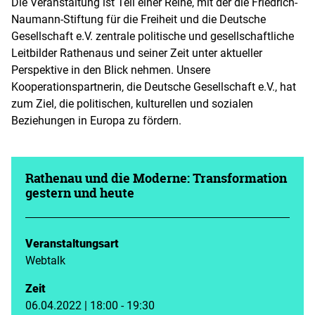
Die Veranstaltung ist Teil einer Reihe, mit der die Friedrich-
Naumann-Stiftung für die Freiheit und die Deutsche
Gesellschaft e.V. zentrale politische und gesellschaftliche
Leitbilder Rathenaus und seiner Zeit unter aktueller
Perspektive in den Blick nehmen. Unsere
Kooperationspartnerin, die Deutsche Gesellschaft e.V., hat
zum Ziel, die politischen, kulturellen und sozialen
Beziehungen in Europa zu fördern.
Rathenau und die Moderne: Transformation
gestern und heute
Veranstaltungsart
Webtalk
Zeit
06.04.2022 | 18:00 - 19:30