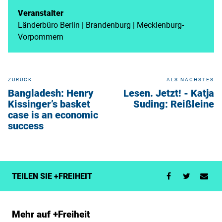
Veranstalter
Länderbüro Berlin | Brandenburg | Mecklenburg-
Vorpommern
ZURÜCK
ALS NÄCHSTES
Bangladesh: Henry
Lesen. Jetzt! - Katja
Kissinger’s basket
Suding: Reißleine
case is an economic
success
TEILEN SIE +FREIHEIT
Mehr auf +Freiheit