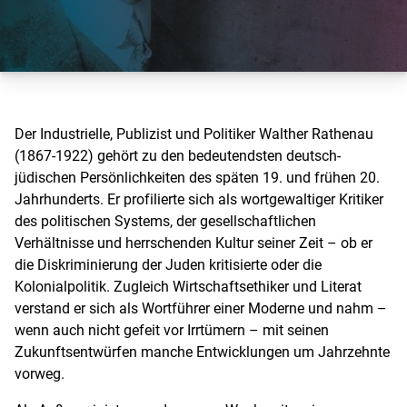
Der Industrielle, Publizist und Politiker Walther Rathenau
(1867-1922) gehört zu den bedeutendsten deutsch-
jüdischen Persönlichkeiten des späten 19. und frühen 20.
Jahrhunderts. Er profilierte sich als wortgewaltiger Kritiker
des politischen Systems, der gesellschaftlichen
Verhältnisse und herrschenden Kultur seiner Zeit – ob er
die Diskriminierung der Juden kritisierte oder die
Kolonialpolitik. Zugleich Wirtschaftsethiker und Literat
verstand er sich als Wortführer einer Moderne und nahm –
wenn auch nicht gefeit vor Irrtümern – mit seinen
Zukunftsentwürfen manche Entwicklungen um Jahrzehnte
vorweg.