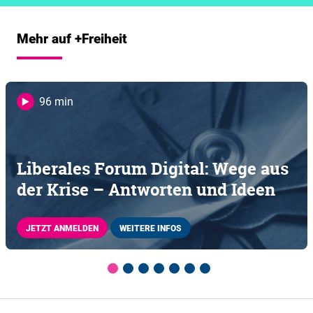
Mehr auf +Freiheit
96 min
Liberales Forum Digital: Wege aus
der Krise – Antworten und Ideen
JETZT ANMELDEN
WEITERE INFOS