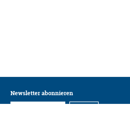
Newsletter abonnieren
Folgen Sie uns