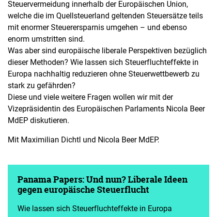
Steuervermeidung innerhalb der Europäischen Union,
welche die im Quellsteuerland geltenden Steuersätze teils
mit enormer Steuerersparnis umgehen – und ebenso
enorm umstritten sind.
Was aber sind europäische liberale Perspektiven bezüglich
dieser Methoden? Wie lassen sich Steuerfluchteffekte in
Europa nachhaltig reduzieren ohne Steuerwettbewerb zu
stark zu gefährden?
Diese und viele weitere Fragen wollen wir mit der
Vizepräsidentin des Europäischen Parlaments Nicola Beer
MdEP diskutieren.
Mit Maximilian Dichtl und Nicola Beer MdEP.
Panama Papers: Und nun? Liberale Ideen
gegen europäische Steuerflucht
Wie lassen sich Steuerfluchteffekte in Europa