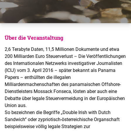
Über die Veranstaltung
2,6 Terabyte Daten, 11,5 Millionen Dokumente und etwa
200 Milliarden Euro Steuerverlust – Die Veröffentlichungen
des Internationalen Netzwerks investigativer Journalisten
(ICIJ) vom 3. April 2016 – später bekannt als Panama
Papers – enthüllten die illegalen
Milliardenmachenschaften des panamaischen Offshore-
Dienstleisters Mossack Fonseca, lösten aber auch eine
Debatte über legale Steuervermeidung in der Europäischen
Union aus.
So bezeichnen die Begriffe „Double Irish with Dutch
Sandwich“ oder zypriotisch-österreichische Organschaft
beispielsweise völlig legale Strategien zur