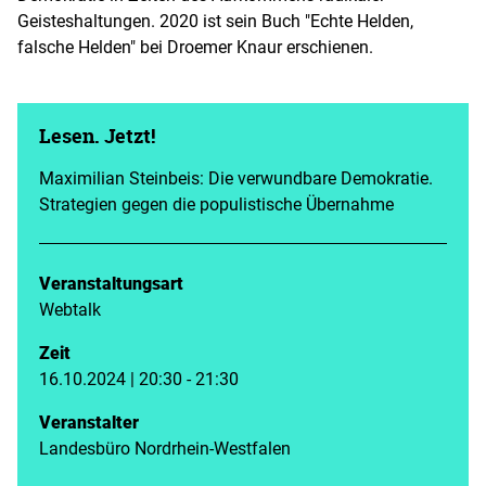
Geisteshaltungen. 2020 ist sein Buch "Echte Helden,
falsche Helden" bei Droemer Knaur erschienen.
Lesen. Jetzt!
Maximilian Steinbeis: Die verwundbare Demokratie.
Strategien gegen die populistische Übernahme
Veranstaltungsart
Webtalk
Zeit
16.10.2024 | 20:30 - 21:30
Veranstalter
Landesbüro Nordrhein-Westfalen