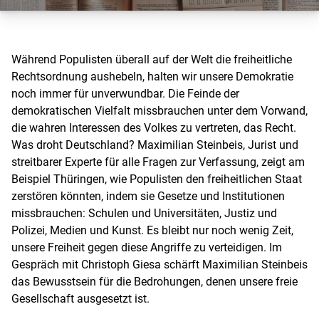
Während Populisten überall auf der Welt die freiheitliche
Rechtsordnung aushebeln, halten wir unsere Demokratie
noch immer für unverwundbar. Die Feinde der
demokratischen Vielfalt missbrauchen unter dem Vorwand,
die wahren Interessen des Volkes zu vertreten, das Recht.
Was droht Deutschland? Maximilian Steinbeis, Jurist und
streitbarer Experte für alle Fragen zur Verfassung, zeigt am
Beispiel Thüringen, wie Populisten den freiheitlichen Staat
zerstören könnten, indem sie Gesetze und Institutionen
missbrauchen: Schulen und Universitäten, Justiz und
Polizei, Medien und Kunst. Es bleibt nur noch wenig Zeit,
unsere Freiheit gegen diese Angriffe zu verteidigen. Im
Gespräch mit Christoph Giesa schärft Maximilian Steinbeis
das Bewusstsein für die Bedrohungen, denen unsere freie
Gesellschaft ausgesetzt ist.