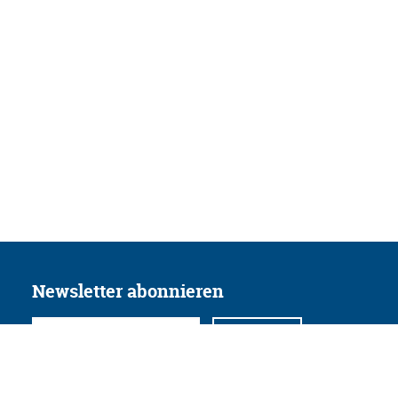
Newsletter abonnieren
Folgen Sie uns