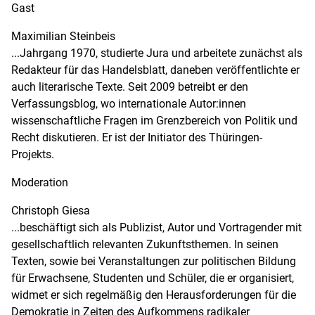
Gast
Maximilian Steinbeis
...Jahrgang 1970, studierte Jura und arbeitete zunächst als
Redakteur für das Handelsblatt, daneben veröffentlichte er
auch literarische Texte. Seit 2009 betreibt er den
Verfassungsblog, wo internationale Autor:innen
wissenschaftliche Fragen im Grenzbereich von Politik und
Recht diskutieren. Er ist der Initiator des Thüringen-
Projekts.
Moderation
Christoph Giesa
...beschäftigt sich als Publizist, Autor und Vortragender mit
gesellschaftlich relevanten Zukunftsthemen. In seinen
Texten, sowie bei Veranstaltungen zur politischen Bildung
für Erwachsene, Studenten und Schüler, die er organisiert,
widmet er sich regelmäßig den Herausforderungen für die
Demokratie in Zeiten des Aufkommens radikaler