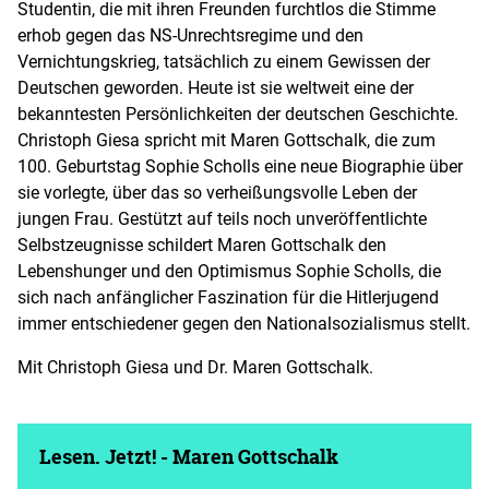
Studentin, die mit ihren Freunden furchtlos die Stimme
erhob gegen das NS-Unrechtsregime und den
Vernichtungskrieg, tatsächlich zu einem Gewissen der
Deutschen geworden. Heute ist sie weltweit eine der
bekanntesten Persönlichkeiten der deutschen Geschichte.
Christoph Giesa spricht mit Maren Gottschalk, die zum
100. Geburtstag Sophie Scholls eine neue Biographie über
sie vorlegte, über das so verheißungsvolle Leben der
jungen Frau. Gestützt auf teils noch unveröffentlichte
Selbstzeugnisse schildert Maren Gottschalk den
Lebenshunger und den Optimismus Sophie Scholls, die
sich nach anfänglicher Faszination für die Hitlerjugend
immer entschiedener gegen den Nationalsozialismus stellt.
Mit Christoph Giesa und Dr. Maren Gottschalk.
Lesen. Jetzt! - Maren Gottschalk