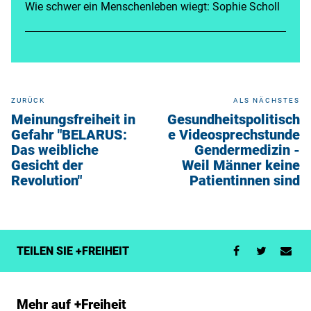
Wie schwer ein Menschenleben wiegt: Sophie Scholl
ZURÜCK
ALS NÄCHSTES
Meinungsfreiheit in
Gesundheitspolitisch
Gefahr "BELARUS:
e Videosprechstunde
Das weibliche
Gendermedizin -
Gesicht der
Weil Männer keine
Revolution"
Patientinnen sind
TEILEN SIE +FREIHEIT
Mehr auf +Freiheit