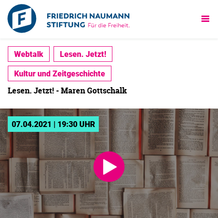
Webtalk
Lesen. Jetzt!
Kultur und Zeitgeschichte
Lesen. Jetzt! - Maren Gottschalk
07.04.2021 | 19:30 UHR