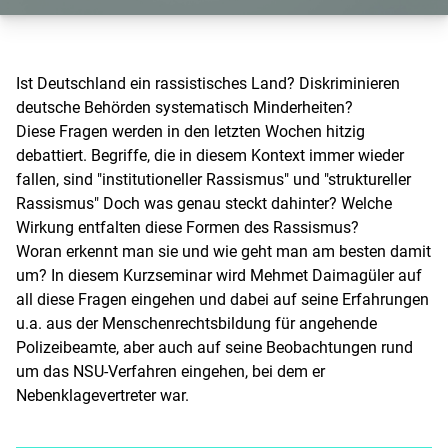
Ist Deutschland ein rassistisches Land? Diskriminieren
deutsche Behörden systematisch Minderheiten?
Diese Fragen werden in den letzten Wochen hitzig
debattiert. Begriffe, die in diesem Kontext immer wieder
fallen, sind "institutioneller Rassismus" und "struktureller
Rassismus" Doch was genau steckt dahinter? Welche
Wirkung entfalten diese Formen des Rassismus?
Woran erkennt man sie und wie geht man am besten damit
um? In diesem Kurzseminar wird Mehmet Daimagüler auf
all diese Fragen eingehen und dabei auf seine Erfahrungen
u.a. aus der Menschenrechtsbildung für angehende
Polizeibeamte, aber auch auf seine Beobachtungen rund
um das NSU-Verfahren eingehen, bei dem er
Nebenklagevertreter war.