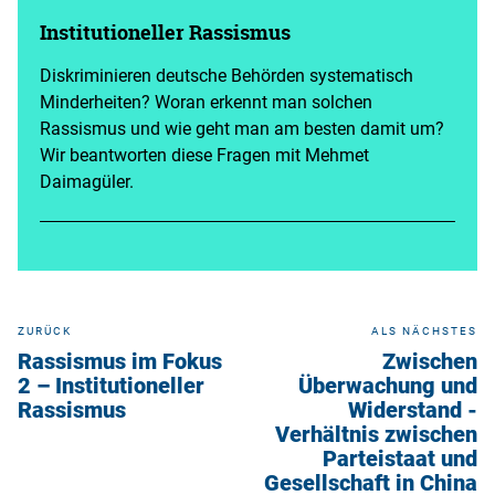
Institutioneller Rassismus
Diskriminieren deutsche Behörden systematisch
Minderheiten? Woran erkennt man solchen
Rassismus und wie geht man am besten damit um?
Wir beantworten diese Fragen mit Mehmet
Daimagüler.
ZURÜCK
ALS NÄCHSTES
Rassismus im Fokus
Zwischen
2 – Institutioneller
Überwachung und
Rassismus
Widerstand -
Verhältnis zwischen
Parteistaat und
Gesellschaft in China