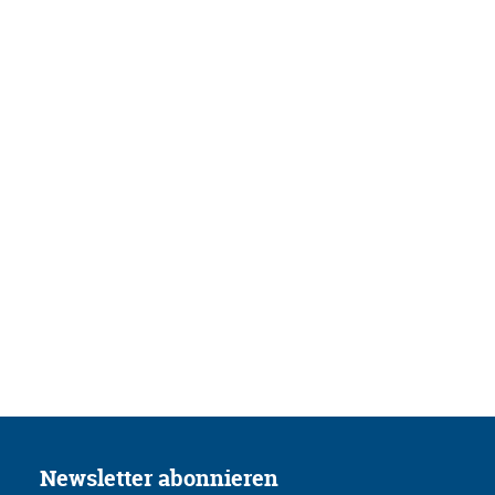
Newsletter abonnieren