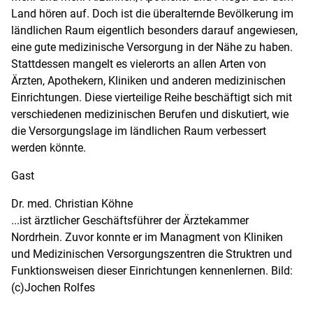
Land hören auf. Doch ist die überalternde Bevölkerung im
ländlichen Raum eigentlich besonders darauf angewiesen,
eine gute medizinische Versorgung in der Nähe zu haben.
Stattdessen mangelt es vielerorts an allen Arten von
Ärzten, Apothekern, Kliniken und anderen medizinischen
Einrichtungen. Diese vierteilige Reihe beschäftigt sich mit
verschiedenen medizinischen Berufen und diskutiert, wie
die Versorgungslage im ländlichen Raum verbessert
werden könnte.
Gast
Dr. med. Christian Köhne
...ist ärztlicher Geschäftsführer der Ärztekammer
Nordrhein. Zuvor konnte er im Managment von Kliniken
und Medizinischen Versorgungszentren die Struktren und
Funktionsweisen dieser Einrichtungen kennenlernen. Bild:
(c)Jochen Rolfes