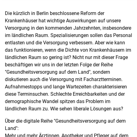
Die kürzlich in Berlin beschlossene Reform der
Krankenhäuser hat wichtige Auswirkungen auf unsere
Versorgung in den kommenden Jahrzehnten, insbesondere
im ländlichen Raum. Spezialisierungen sollen das Personal
entlasten und die Versorgung verbessern. Aber wie kann
das funktionieren, wenn die Dichte von Krankenhäusern im
ländlichen Raum so gering ist? Nicht nur mit dieser Frage
beschäftigen wir uns in der letzten Folge der Reihe
"Gesundheitsversorgung auf dem Land", sondern
diskutieren auch die Versorgung mit Facharztterminen.
Aufnahmestopps und lange Wartezeiten charakterisieren
diese Terminsuchen. Schlechte Erreichbarkeiten und der
demographische Wandel spitzen das Problem im
ländlichen Raum zu. Wie sehen liberale Lösungen aus?
Über die digitale Reihe "Gesundheitsversorgung auf dem
Land":
Mehr und mehr Ärztinnen, Apotheker und Pfleger auf dem