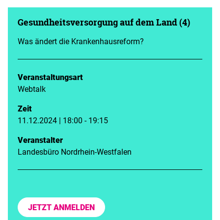
Gesundheitsversorgung auf dem Land (4)
Was ändert die Krankenhausreform?
Veranstaltungsart
Webtalk
Zeit
11.12.2024 | 18:00 - 19:15
Veranstalter
Landesbüro Nordrhein-Westfalen
JETZT ANMELDEN