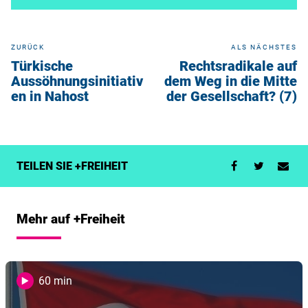
ZURÜCK
ALS NÄCHSTES
Türkische
Rechtsradikale auf
Aussöhnungsinitiativ
dem Weg in die Mitte
en in Nahost
der Gesellschaft? (7)
TEILEN SIE +FREIHEIT
Mehr auf +Freiheit
60 min