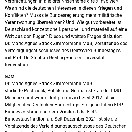
Verpflichtungen in alle drei Krisenherde direkt involviert.
Was sind die deutschen Interessen in diesen Kriegen und
Konflikten? Muss die Bundesregierung mehr militärische
Verantwortung übernehmen? Und: Wie gut vorbereitet ist
Deutschland konzeptionell, personell und materiell auf eine
Welt aus den Fugen? Diese und weitere Fragen diskutiert
Dr. Marie-Agnes Strack-Zimmermann MdB, Vorsitzende des
Verteidigungsausschusses des Deutschen Bundestages,
mit Prof. Dr. Stephan Bierling von der Universität
Regensburg.
Gast
Dr. Marie-Agnes Strack-Zimmermann MdB
studierte Publizistik, Politik und Germanistik an der LMU
München und wurde dort promoviert. Seit 2017 ist sie
Mitglied des Deutschen Bundestags. Sie gehört dem FDP-
Bundesvorstand und dem Vorstand der FDP-
Bundestagsfraktion an. Seit Dezember 2021 ist sie die
Vorsitzende des Verteidigungsausschusses des Deutschen