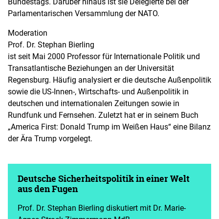
Bundestags. Darüber hinaus ist sie Delegierte bei der
Parlamentarischen Versammlung der NATO.
Moderation
Prof. Dr. Stephan Bierling
ist seit Mai 2000 Professor für Internationale Politik und
Transatlantische Beziehungen an der Universität
Regensburg. Häufig analysiert er die deutsche Außenpolitik
sowie die US-Innen-, Wirtschafts- und Außenpolitik in
deutschen und internationalen Zeitungen sowie in
Rundfunk und Fernsehen. Zuletzt hat er in seinem Buch
„America First: Donald Trump im Weißen Haus“ eine Bilanz
der Ära Trump vorgelegt.
Deutsche Sicherheitspolitik in einer Welt
aus den Fugen
Prof. Dr. Stephan Bierling diskutiert mit Dr. Marie-