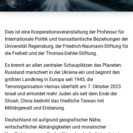
Dies ist eine Kooperationsveranstaltung der Professur für
Internationale Politik und transatlantische Beziehungen der
Universität Regensburg, der Friedrich-Naumann-Stiftung für
die Freiheit und der Thomas-Dehler-Stiftung.
Es brennt an allen zentralen Schauplätzen des Planeten:
Russland marschiert in der Ukraine ein und beginnt den
größten Landkrieg in Europa seit 1945, die
Terrororganisation Hamas überfällt am 7. Oktober 2023
Israel und ermordet mehr Juden als seit dem Ende der
Shoah, China bedroht das friedliche Taiwan mit
Militärgewalt und Eroberung.
Deutschland ist aufgrund geografischer Nähe,
wirtschaftlicher Abhängigkeiten und moralischer