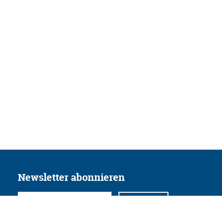
Newsletter abonnieren