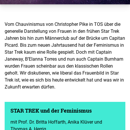
Vom Chauvinismus von Christopher Pike in TOS über die
generelle Darstellung von Frauen in den frühen Star Trek
Jahren bis hin zum Männerclub auf der Brücke um Capitan
Picard. Bis zum neuen Jahrtausend hat der Feminismus in
Star Trek kaum eine Rolle gespielt. Doch mit Captain
Janeway, B’Elanna Torres und nun auch Captain Burnham
wurden Frauen scheinbar aus den klassischen Rollen
geholt. Wir diskutieren, wie liberal das Frauenbild in Star
Trek ist, wie es sich bis heute entwickelt hat und was wir in
Zukunft erwarten dürfen.
STAR TREK und der Feminismus
mit Prof. Dr. Britta Hoffarth, Anika Klüver und
Thomas A. Herrig