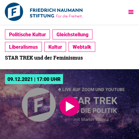
Politische Kultur
Gleichstellung
Liberalismus
Kultur
Webtalk
STAR TREK und der Feminismus
09.12.2021 | 17:00 UHR