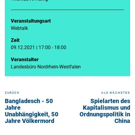
Veranstaltungsart
Webtalk
Zeit
09.12.2021 | 17:00 - 18:00
Veranstalter
Landesbüro Nordrhein-Westfalen
ZURÜCK
ALS NÄCHSTES
Bangladesch - 50
Spielarten des
Jahre
Kapitalismus und
Unabhängigkeit, 50
Ordnungspolitik in
Jahre Völkermord
China