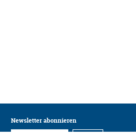
Newsletter abonnieren