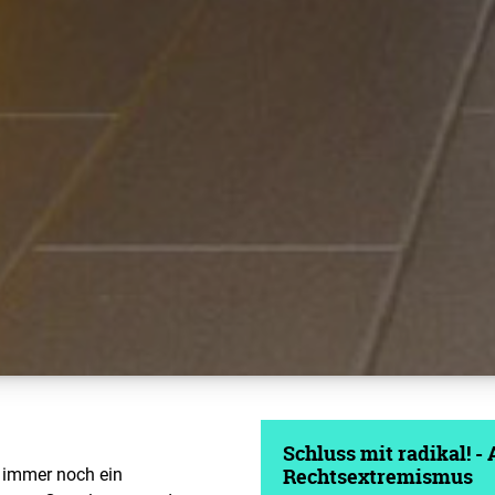
Schluss mit radikal! -
 immer noch ein
Rechtsextremismus