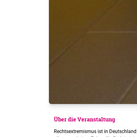
Über die Veranstaltung
Rechtsextremismus ist in Deutschland