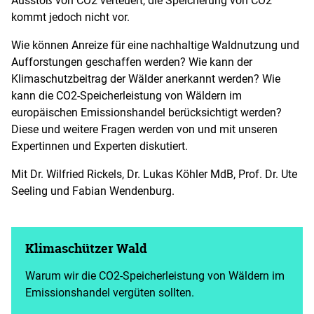
kommt jedoch nicht vor.
Wie können Anreize für eine nachhaltige Waldnutzung und
Aufforstungen geschaffen werden? Wie kann der
Klimaschutzbeitrag der Wälder anerkannt werden? Wie
kann die CO2-Speicherleistung von Wäldern im
europäischen Emissionshandel berücksichtigt werden?
Diese und weitere Fragen werden von und mit unseren
Expertinnen und Experten diskutiert.
Mit Dr. Wilfried Rickels, Dr. Lukas Köhler MdB, Prof. Dr. Ute
Seeling und Fabian Wendenburg.
Klimaschützer Wald
Warum wir die CO2-Speicherleistung von Wäldern im
Emissionshandel vergüten sollten.