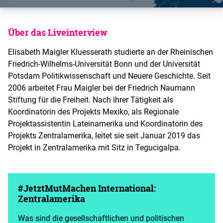
Über das Liveinterview
Elisabeth Maigler Kluesserath studierte an der Rheinischen
Friedrich-Wilhelms-Universität Bonn und der Universität
Potsdam Politikwissenschaft und Neuere Geschichte. Seit
2006 arbeitet Frau Maigler bei der Friedrich Naumann
Stiftung für die Freiheit. Nach ihrer Tätigkeit als
Koordinatorin des Projekts Mexiko, als Regionale
Projektassistentin Lateinamerika und Koordinatorin des
Projekts Zentralamerika, leitet sie seit Januar 2019 das
Projekt in Zentralamerika mit Sitz in Tegucigalpa.
#JetztMutMachen International:
Zentralamerika
Was sind die gesellschaftlichen und politischen