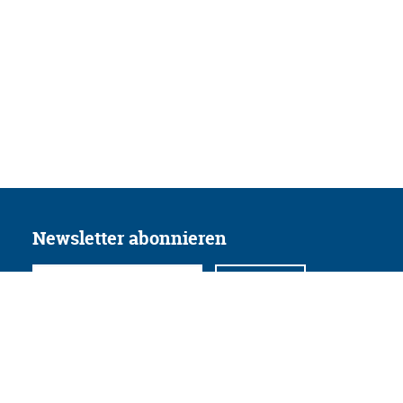
Newsletter abonnieren
Folgen Sie uns
Facebook
Twitter