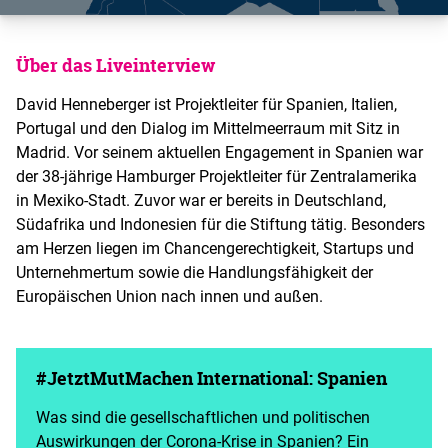
Über das Liveinterview
David Henneberger ist Projektleiter für Spanien, Italien,
Portugal und den Dialog im Mittelmeerraum mit Sitz in
Madrid. Vor seinem aktuellen Engagement in Spanien war
der 38-jährige Hamburger Projektleiter für Zentralamerika
in Mexiko-Stadt. Zuvor war er bereits in Deutschland,
Südafrika und Indonesien für die Stiftung tätig. Besonders
am Herzen liegen im Chancengerechtigkeit, Startups und
Unternehmertum sowie die Handlungsfähigkeit der
Europäischen Union nach innen und außen.
#JetztMutMachen International: Spanien
Was sind die gesellschaftlichen und politischen
Auswirkungen der Corona-Krise in Spanien? Ein