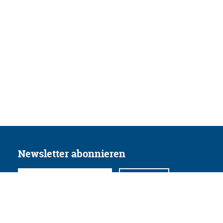
Newsletter abonnieren
Folgen Sie uns