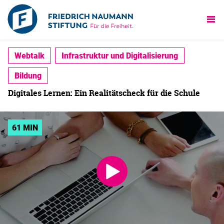
Webtalk
Infrastruktur und Digitalisierung
Bildung
Digitales Lernen: Ein Realitätscheck für die Schule
61 MIN