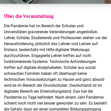
Über die Veranstaltung
Die Pandemie hat im Bereich der Schulen und
Universitäten gravierende Veränderungen angestoßen.
Lehrer, Schüler, Studierende und Professoren stehen vor der
Herausforderung, plötzlich das Lehren und Lernen auf
Distanz, bestenfalls mit Hilfe digitaler Werkzeuge
durchzuführen. Engagierte Lehrer treffen auf nicht
funktionierende Systeme. Technische Anforderungen
treffen auf digitale Analphabeten. Schüler aus sozial
schwachen Familien haben oft überhaupt keine
technischen Voraussetzungen zu Hause und ganz absurd
wird es im Bereich der Grundschulen. Deutschland ist im
digitalen Bereich ein Entwicklungsland. Das hat die
Pandemie zu Tage befördert. Nach einem Jahr Pandemie
scheint noch nicht viel besser geworden zu sein. Es besteht
die Gefahr, dass wir einen kompletten Bildungsjahrgang