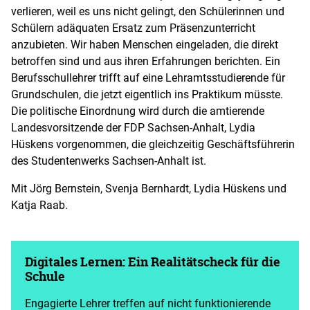
verlieren, weil es uns nicht gelingt, den Schülerinnen und
Schülern adäquaten Ersatz zum Präsenzunterricht
anzubieten. Wir haben Menschen eingeladen, die direkt
betroffen sind und aus ihren Erfahrungen berichten. Ein
Berufsschullehrer trifft auf eine Lehramtsstudierende für
Grundschulen, die jetzt eigentlich ins Praktikum müsste.
Die politische Einordnung wird durch die amtierende
Landesvorsitzende der FDP Sachsen-Anhalt, Lydia
Hüskens vorgenommen, die gleichzeitig Geschäftsführerin
des Studentenwerks Sachsen-Anhalt ist.
Mit Jörg Bernstein, Svenja Bernhardt, Lydia Hüskens und
Katja Raab.
Digitales Lernen: Ein Realitätscheck für die
Schule
Engagierte Lehrer treffen auf nicht funktionierende