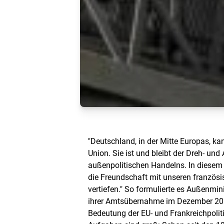
"Deutschland, in der Mitte Europas, ka
Union. Sie ist und bleibt der Dreh- un
außenpolitischen Handelns. In diesem
die Freundschaft mit unseren französis
vertiefen." So formulierte es Außenmin
ihrer Amtsübernahme im Dezember 202
Bedeutung der EU- und Frankreichpoliti