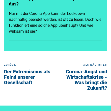
das?
Nur mit der Corona-App kann der Lockdown
nachhaltig beendet werden, ist oft zu lesen. Doch wie
funktioniert eine solche App überhaupt? Und wie
wirksam ist sie?
ZURÜCK
ALS NÄCHSTES
Der Extremismus als
Corona-Angst und
Feind unserer
Wirtschaftskrise -
Gesellschaft
Was bringt die
Zukunft?