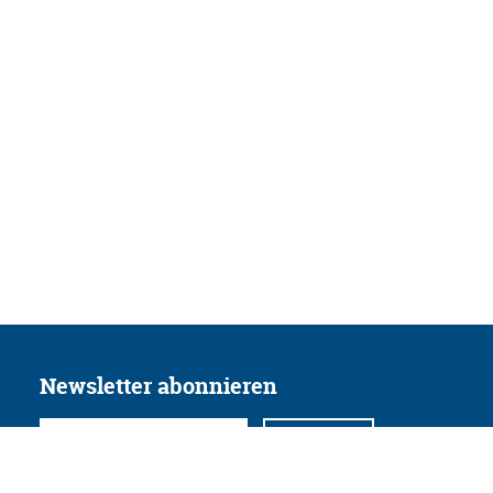
Newsletter abonnieren