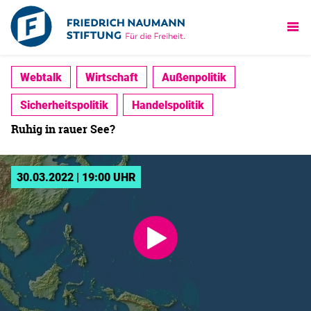
Webtalk
Wirtschaft
Außenpolitik
Sicherheitspolitik
Handelspolitik
Ruhig in rauer See?
30.03.2022 | 19:00 UHR