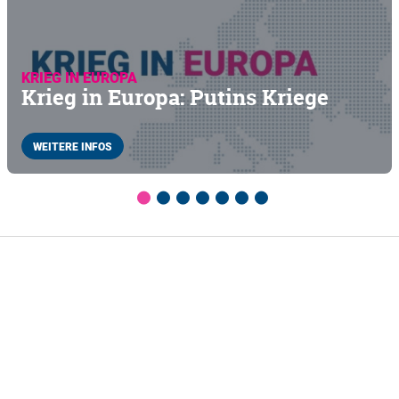
KRIEG IN EUROPA
Krieg in Europa: Putins Kriege
WEITERE INFOS