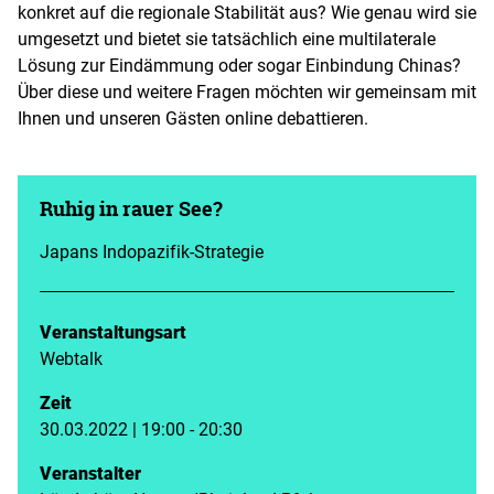
konkret auf die regionale Stabilität aus? Wie genau wird sie
umgesetzt und bietet sie tatsächlich eine multilaterale
Lösung zur Eindämmung oder sogar Einbindung Chinas?
Über diese und weitere Fragen möchten wir gemeinsam mit
Ihnen und unseren Gästen online debattieren.
Ruhig in rauer See?
Japans Indopazifik-Strategie
Veranstaltungsart
Webtalk
Zeit
30.03.2022 | 19:00 - 20:30
Veranstalter